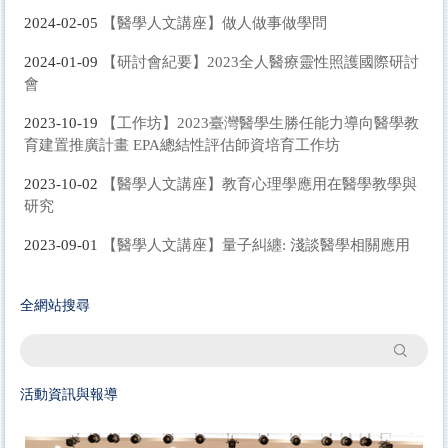
【醫學人文講座】做人做事做學問
2024-02-05
【研討會紀要】2023全人醫療靈性照護國際研討
2024-01-09
會
【工作坊】2023臺灣醫學生勝任能力導向醫學教
2023-10-19
育建置推廣計畫 EPA總結性評估師資培育工作坊
【醫學人文講座】教育心理學應用在醫學教學與
2023-10-02
研究
【醫學人文講座】量子糾纏: 淺談醫學相關應用
2023-09-01
全網站搜尋
搜尋
活動資訊與報導