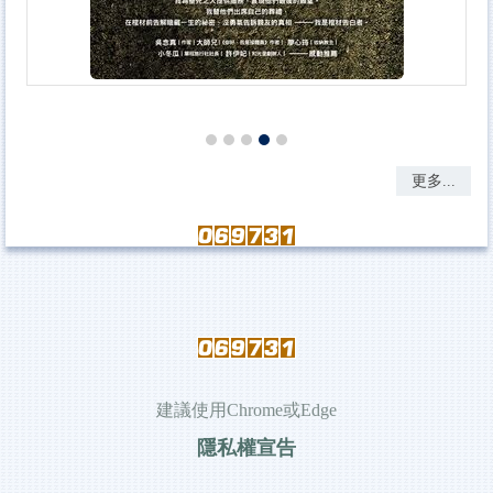
更多...
建議使用Chrome或Edge
隱私權宣告